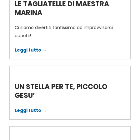
LE TAGLIATELLE DI MAESTRA
MARINA
Ci siamo divertiti tantissimo ad improvvisarci
cuochi!
Leggi tutto →
UN STELLA PER TE, PICCOLO
GESU’
Leggi tutto →