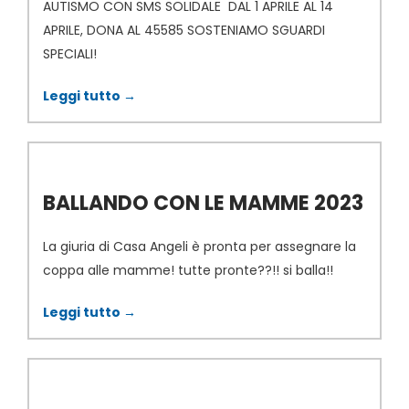
AUTISMO CON SMS SOLIDALE DAL 1 APRILE AL 14
APRILE, DONA AL 45585 SOSTENIAMO SGUARDI
SPECIALI!
Leggi tutto →
BALLANDO CON LE MAMME 2023
La giuria di Casa Angeli è pronta per assegnare la
coppa alle mamme! tutte pronte??!! si balla!!
Leggi tutto →