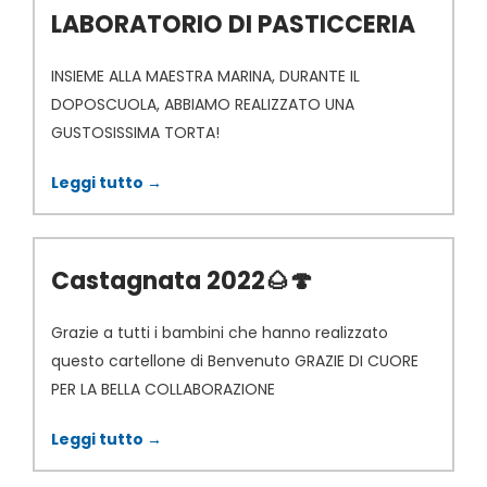
LABORATORIO DI PASTICCERIA
INSIEME ALLA MAESTRA MARINA, DURANTE IL
DOPOSCUOLA, ABBIAMO REALIZZATO UNA
GUSTOSISSIMA TORTA!
Leggi tutto →
Castagnata 2022🌰🍄
Grazie a tutti i bambini che hanno realizzato
questo cartellone di Benvenuto GRAZIE DI CUORE
PER LA BELLA COLLABORAZIONE
Leggi tutto →