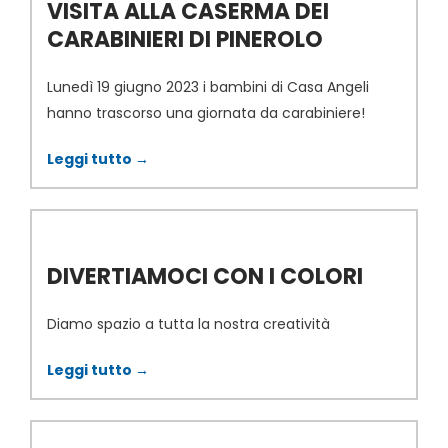
VISITA ALLA CASERMA DEI
CARABINIERI DI PINEROLO
Lunedì 19 giugno 2023 i bambini di Casa Angeli
hanno trascorso una giornata da carabiniere!
Leggi tutto →
DIVERTIAMOCI CON I COLORI
Diamo spazio a tutta la nostra creatività
Leggi tutto →