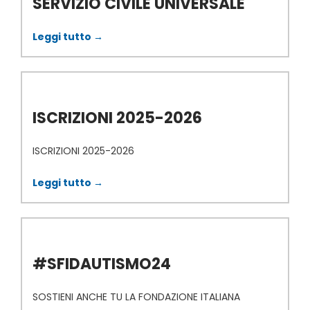
SERVIZIO CIVILE UNIVERSALE
Leggi tutto →
ISCRIZIONI 2025-2026
ISCRIZIONI 2025-2026
Leggi tutto →
#SFIDAUTISMO24
SOSTIENI ANCHE TU LA FONDAZIONE ITALIANA