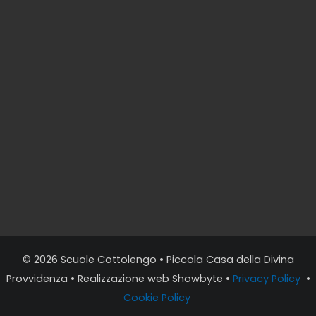
© 2026
Scuole Cottolengo
• Piccola Casa della Divina
Provvidenza • Realizzazione web
Showbyte
•
Privacy Policy
•
Cookie Policy